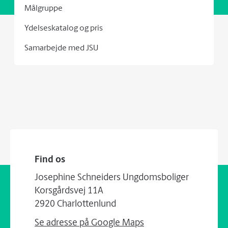
Målgruppe
Ydelseskatalog og pris
Samarbejde med JSU
Find os
Josephine Schneiders Ungdomsboliger
Korsgårdsvej 11A
2920 Charlottenlund
Se adresse på Google Maps